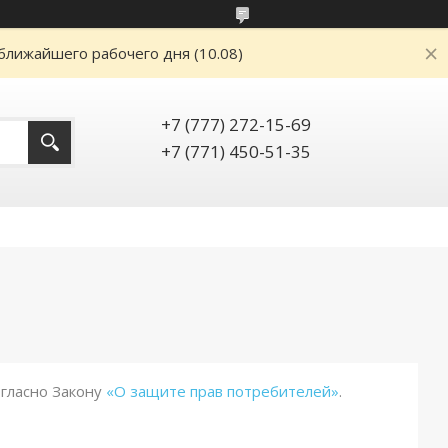
ближайшего рабочего дня (10.08)
+7 (777) 272-15-69
+7 (771) 450-51-35
огласно Закону
«О защите прав потребителей»
.