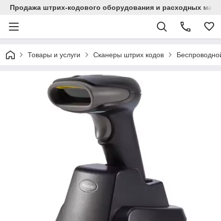
Продажа штрих-кодового оборудования и расходных мат
Товары и услуги
Сканеры штрих кодов
Беспроводно