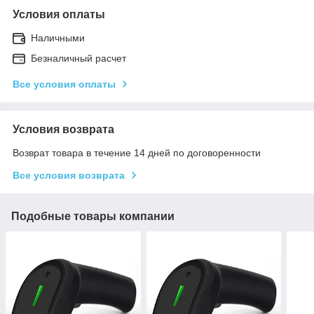
Условия оплаты
Наличными
Безналичный расчет
Все условия оплаты
Условия возврата
Возврат товара в течение 14 дней по договоренности
Все условия возврата
Подобные товары компании