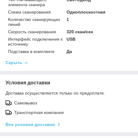
элемента сканера
Схема сканирования
Одноплоскостная
Количество сканирующих
1
линий
Скорость сканирования
320 скан/сек
Интерфейс подключения к
USB
источнику
Подставка в комплекте
Да
Скрыть
Условия доставки
Доставка осуществляется только по предоплате.
Самовывоз
Транспортная компания
Все условия доставки