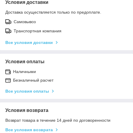
Условия доставки
Доставка осуществляется только по предоплате.
Самовывоз
Транспортная компания
Все условия доставки
Условия оплаты
Наличными
Безналичный расчет
Все условия оплаты
Условия возврата
Возврат товара в течение 14 дней по договоренности
Все условия возврата