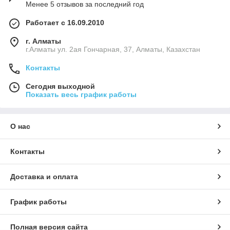
Менее 5 отзывов за последний год
Работает с 16.09.2010
г. Алматы
г.Алматы ул. 2ая Гончарная, 37, Алматы, Казахстан
Контакты
Сегодня выходной
Показать весь график работы
О нас
Контакты
Доставка и оплата
График работы
Полная версия сайта