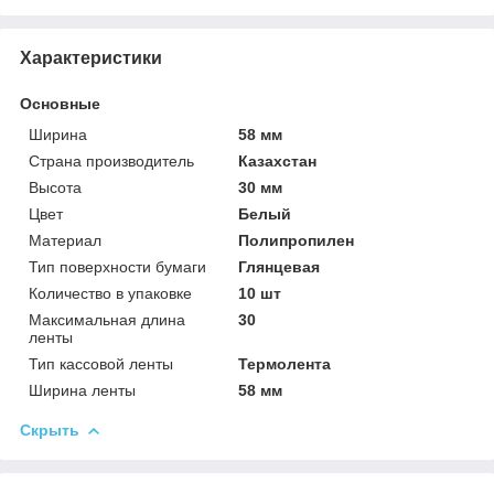
Характеристики
Основные
Ширина
58 мм
Страна производитель
Казахстан
Высота
30 мм
Цвет
Белый
Материал
Полипропилен
Тип поверхности бумаги
Глянцевая
Количество в упаковке
10 шт
Максимальная длина
30
ленты
Тип кассовой ленты
Термолента
Ширина ленты
58 мм
Скрыть