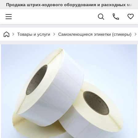
Продажа штрих-кодового оборудования и расходных мат
Товары и услуги
Самоклеющиеся этикетки (стикеры)