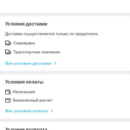
Условия доставки
Доставка осуществляется только по предоплате.
Самовывоз
Транспортная компания
Все условия доставки
Условия оплаты
Наличными
Безналичный расчет
Все условия оплаты
Условия возврата