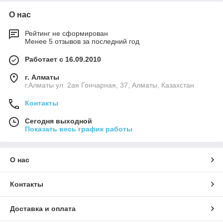
О нас
Рейтинг не сформирован
Менее 5 отзывов за последний год
Работает с 16.09.2010
г. Алматы
г.Алматы ул. 2ая Гончарная, 37, Алматы, Казахстан
Контакты
Сегодня выходной
Показать весь график работы
О нас
Контакты
Доставка и оплата