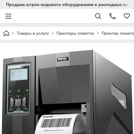
Продажа штрих-кодового оборудования и расходных мат
Товары и услуги
Принтеры этикеток
Принтер этикет