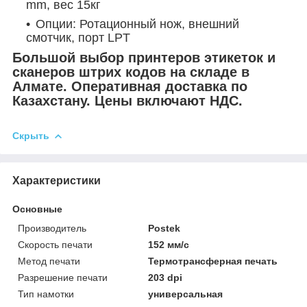
mm, вес 15кг
Опции: Ротационный нож, внешний
смотчик, порт LPT
Большой выбор принтеров этикеток и
сканеров штрих кодов на складе в
Алмате. Оперативная доставка по
Казахстану. Цены включают НДС.
Скрыть
Характеристики
Основные
Производитель
Postek
Скорость печати
152 мм/с
Метод печати
Термотрансферная печать
Разрешение печати
203 dpi
Тип намотки
универсальная