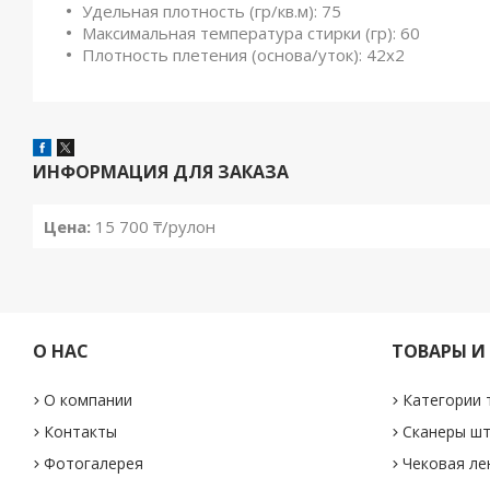
Удельная плотность (гр/кв.м): 75
Максимальная температура стирки (гр): 60
Плотность плетения (основа/уток): 42x2
ИНФОРМАЦИЯ ДЛЯ ЗАКАЗА
Цена:
15 700 ₸/рулон
О НАС
ТОВАРЫ И
О компании
Категории 
Контакты
Сканеры шт
Фотогалерея
Чековая ле