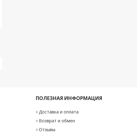
ПОЛЕЗНАЯ ИНФОРМАЦИЯ
Доставка и оплата
Возврат и обмен
Отзывы