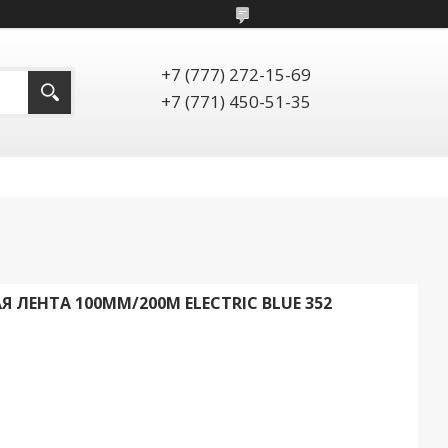
+7 (777) 272-15-69
+7 (771) 450-51-35
 ЛЕНТА 100ММ/200М ELECTRIC BLUE 352