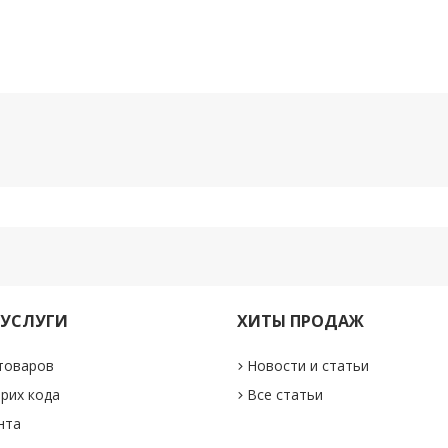
 УСЛУГИ
ХИТЫ ПРОДАЖ
товаров
Новости и статьи
рих кода
Все статьи
нта