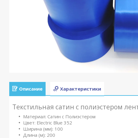
Описание
Характеристики
Текстильная сатин с полиэстером ле
Материал: Сатин с Полиэстером
Цвет: Electric Blue 352
Ширина (мм): 100
Длина (м): 200