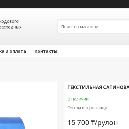
кодового
расходных
ка и оплата
Контакты
ТЕКСТИЛЬНАЯ САТИНОВАЯ
В наличии
Оптом и в розницу
15 700 ₸/рулон