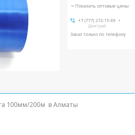
Показать оптовые цены
+7 (777) 272-15-69
Дмитрий
Заказ только по телефону
нта 100мм/200м в Алматы