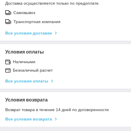
Доставка осуществляется только по предоплате.
Самовывоз
Транспортная компания
Все условия доставки
Условия оплаты
Наличными
Безналичный расчет
Все условия оплаты
Условия возврата
Возврат товара в течение 14 дней по договоренности
Все условия возврата