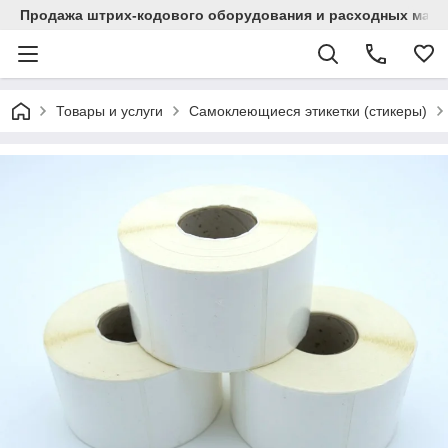
Продажа штрих-кодового оборудования и расходных мат
Товары и услуги
Самоклеющиеся этикетки (стикеры)