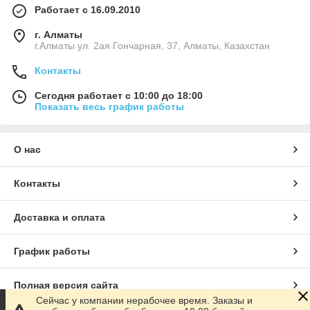
Работает с 16.09.2010
г. Алматы
г.Алматы ул. 2ая Гончарная, 37, Алматы, Казахстан
Контакты
Сегодня работает с 10:00 до 18:00
Показать весь график работы
О нас
Контакты
Доставка и оплата
График работы
Полная версия сайта
Сейчас у компании нерабочее время. Заказы и