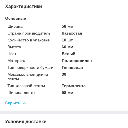
Характеристики
Основные
Ширина
58 мм
Страна производитель
Казахстан
Количество в упаковке
10 шт
Высота
60 мм
Цвет
Белый
Материал
Полипропилен
Тип поверхности бумаги
Глянцевая
Максимальная длина
30
ленты
Тип кассовой ленты
Термолента
Ширина ленты
58 мм
Скрыть
Условия доставки