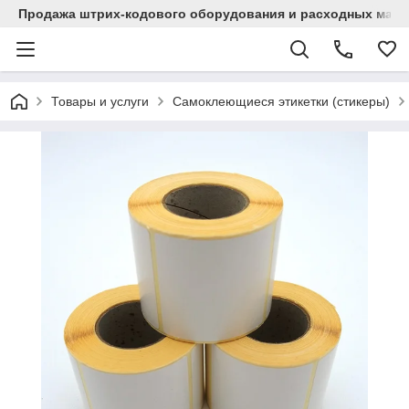
Продажа штрих-кодового оборудования и расходных мат
Товары и услуги
Самоклеющиеся этикетки (стикеры)