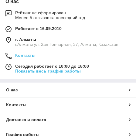
О нас
Рейтинг не сформирован
Менее 5 отзывов за последний год
Работает с 16.09.2010
г. Алматы
г.Алматы ул. 2ая Гончарная, 37, Алматы, Казахстан
Контакты
Сегодня работает с 10:00 до 18:00
Показать весь график работы
О нас
Контакты
Доставка и оплата
График работы