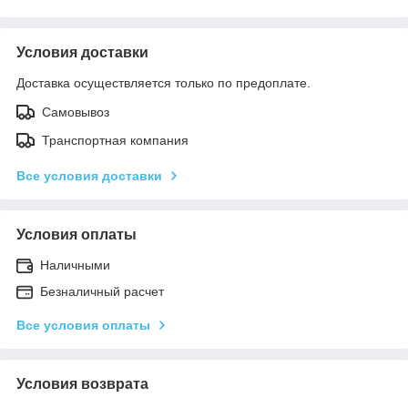
Условия доставки
Доставка осуществляется только по предоплате.
Самовывоз
Транспортная компания
Все условия доставки
Условия оплаты
Наличными
Безналичный расчет
Все условия оплаты
Условия возврата