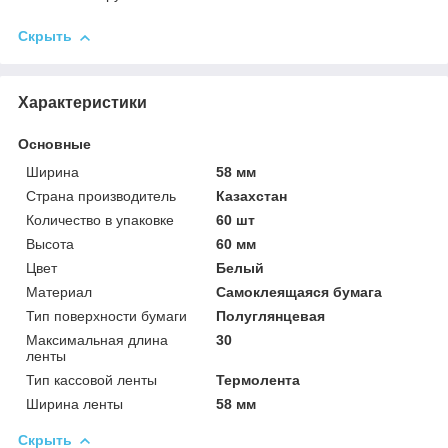
Скрыть
Характеристики
Основные
Ширина
58 мм
Страна производитель
Казахстан
Количество в упаковке
60 шт
Высота
60 мм
Цвет
Белый
Материал
Самоклеящаяся бумага
Тип поверхности бумаги
Полуглянцевая
Максимальная длина
30
ленты
Тип кассовой ленты
Термолента
Ширина ленты
58 мм
Скрыть